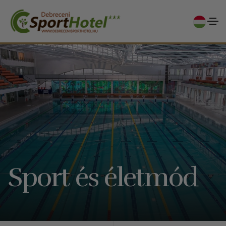
Sport és életmód