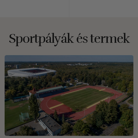
Sportpályák és termek