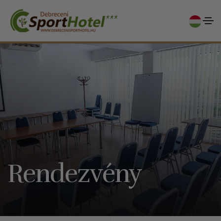
Rendezvény