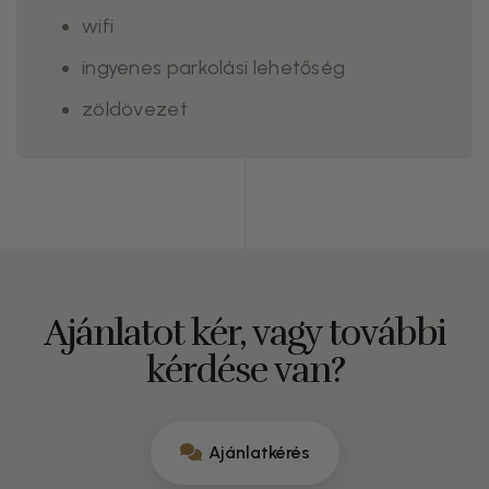
wifi
ingyenes parkolási lehetőség
zöldövezet
Ajánlatot kér, vagy további
kérdése van?
Ajánlatkérés